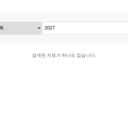
검색된 자료가 하나도 없습니다.