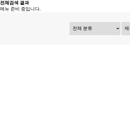
전체검색 결과
메뉴 준비 중입니다.